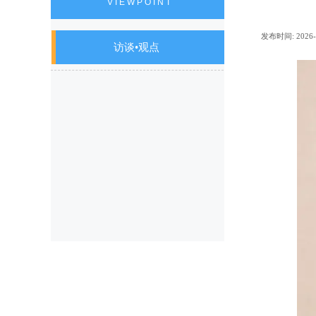
VIEWPOINT
发布时间:
2026-
访谈•观点