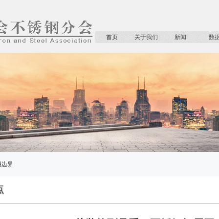
首页
关于我们
新闻
数
用边界
点