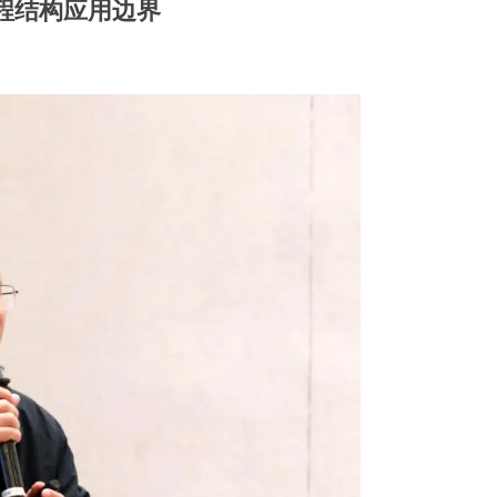
程结构应用边界