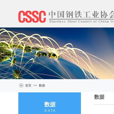
首页
>>
数据
数据
数据
DATA