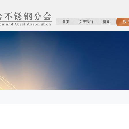
首页
关于我们
新闻
数