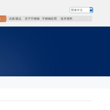
简体中文
据
访谈/观点
关于不锈钢
不锈钢应用
技术资料