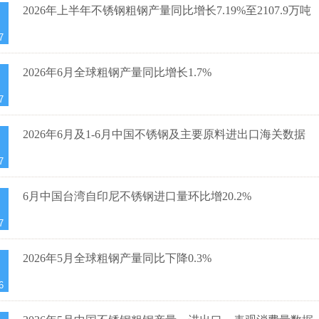
2026年上半年不锈钢粗钢产量同比增长7.19%至2107.9万吨
7
2026年6月全球粗钢产量同比增长1.7%
7
2026年6月及1-6月中国不锈钢及主要原料进出口海关数据
7
6月中国台湾自印尼不锈钢进口量环比增20.2%
7
2026年5月全球粗钢产量同比下降0.3%
6