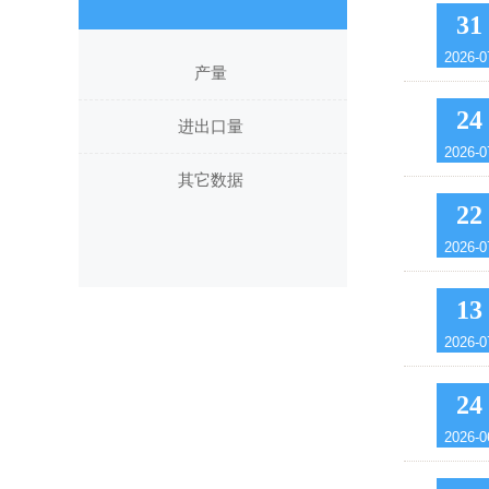
31
2026-0
产量
24
进出口量
2026-0
其它数据
22
2026-0
13
2026-0
24
2026-0