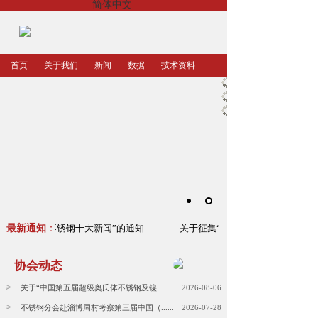
简体中文
首页
关于我们
新闻
数据
技术资料
2023年中国不锈钢十大新闻”的通知
最新通知
：
关于征集“2023年中国不锈钢十大
协会动态
关于“中国第五届超级奥氏体不锈钢及镍......
2026-08-06
不锈钢分会赴淄博周村考察第三届中国（......
2026-07-28