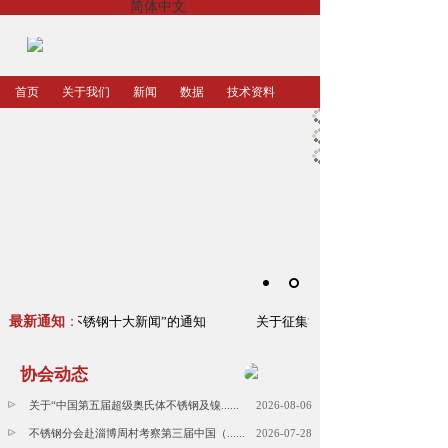
简体中文
首页
关于我们
新闻
数据
技术资料
2023年中国不锈钢十大新闻”的通知
最新通知
：
关于征集“2023年中国不锈钢十大
协会动态
关于“中国第五届超级奥氏体不锈钢及镍......
2026-08-06
不锈钢分会赴淄博周村考察第三届中国（......
2026-07-28