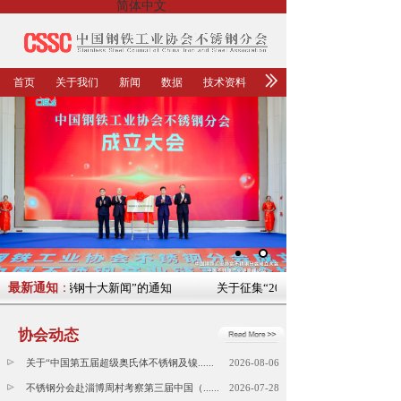
简体中文
首页
关于我们
新闻
数据
技术资料
023年中国不锈钢十大新闻”的通知
最新通知
：
关于征集“2023年中国不锈钢十大新
协会动态
关于“中国第五届超级奥氏体不锈钢及镍......
2026-08-06
不锈钢分会赴淄博周村考察第三届中国（......
2026-07-28