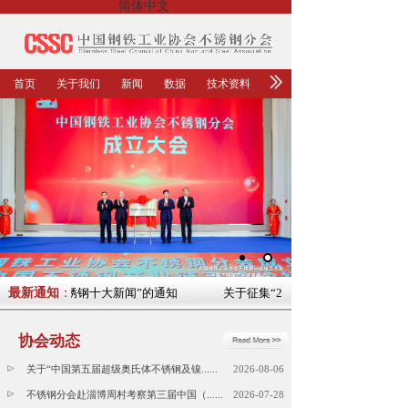
简体中文
首页
关于我们
新闻
数据
技术资料
2023年中国不锈钢十大新闻”的通知
最新通知
：
关于征集“2023年中国不锈钢十大新
协会动态
关于“中国第五届超级奥氏体不锈钢及镍......
2026-08-06
不锈钢分会赴淄博周村考察第三届中国（......
2026-07-28